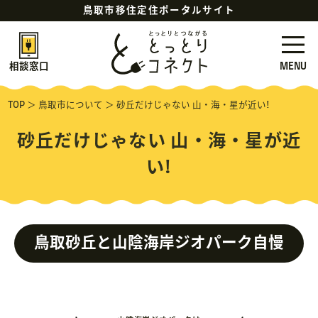
鳥取市移住定住ポータルサイト
MENU
相談窓口
TOP
＞
鳥取市について
＞
砂丘だけじゃない 山・海・星が近い!
砂丘だけじゃない 山・海・星が近
い!
鳥取砂丘と山陰海岸ジオパーク自慢