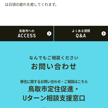
は日頃の疲れを癒してくれます。
鳥取市への
よくある質問
ACCESS
Q&A
なんでもご相談ください
お問い合わせ
移住に関するお問い合わせ・ご相談はこちら
鳥取市定住促進・
Uターン相談支援窓口