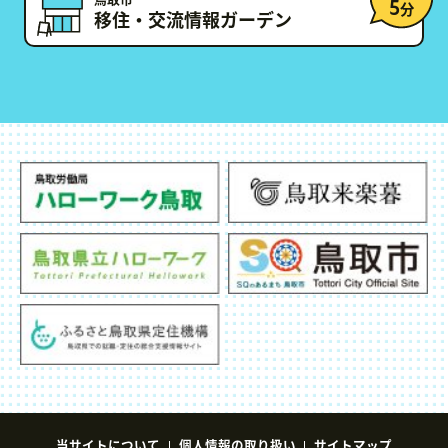
鳥取市
5
分
移住・交流情報ガーデン
当サイトについて
個人情報の取り扱い
サイトマップ