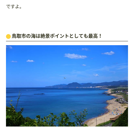
ですよ。
鳥取市の海は絶景ポイントとしても最高！