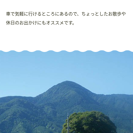
車で気軽に行けるところにあるので、ちょっとしたお散歩や
休日のお出かけにもオススメです。