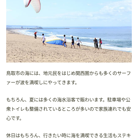
鳥取市の海には、地元民をはじめ関西圏からも多くのサーフ
ァーが波を満喫しにやってきます。
もちろん、夏には多くの海水浴客で賑わいます。駐車場や公
衆トイレも整備されているところが多いので家族連れでも安
心です。
休日はもちろん、行きたい時に海を満喫できる生活もステキ