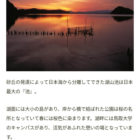
砂丘の発達によって日本海から分離してできた湖山池は日本
最大の『池』。
湖面には大小の島があり、岸から橋で結ばれた公園は桜の名
所となっていて春には桜色に染まります。湖畔には鳥取大学
のキャンパスがあり、活気があふれた憩いの場となっていま
す。