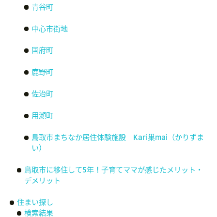
青谷町
中心市街地
国府町
鹿野町
佐治町
用瀬町
鳥取市まちなか居住体験施設 Kari巣mai（かりずま
い）
鳥取市に移住して5年！子育てママが感じたメリット・
デメリット
住まい探し
検索結果