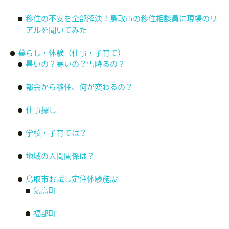
移住の不安を全部解決！鳥取市の移住相談員に現場のリ
アルを聞いてみた
暮らし・体験（仕事・子育て）
暑いの？寒いの？雪降るの？
都会から移住、何が変わるの？
仕事探し
学校・子育ては？
地域の人間関係は？
鳥取市お試し定住体験施設
気高町
福部町