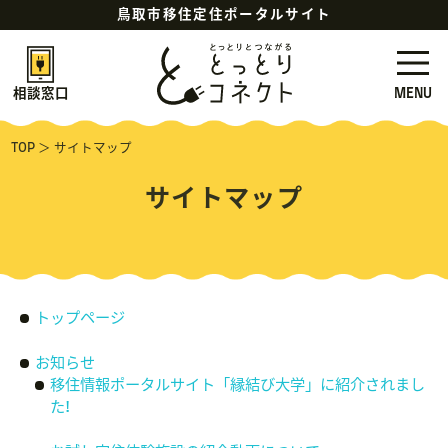
鳥取市移住定住ポータルサイト
MENU
相談窓口
TOP
＞
サイトマップ
サイトマップ
トップページ
お知らせ
移住情報ポータルサイト「縁結び大学」に紹介されまし
た!