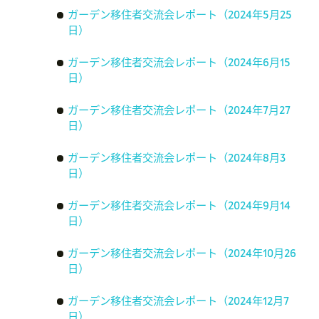
ガーデン移住者交流会レポート（2024年5月25
日）
ガーデン移住者交流会レポート（2024年6月15
日）
ガーデン移住者交流会レポート（2024年7月27
日）
ガーデン移住者交流会レポート（2024年8月3
日）
ガーデン移住者交流会レポート（2024年9月14
日）
ガーデン移住者交流会レポート（2024年10月26
日）
ガーデン移住者交流会レポート（2024年12月7
日）