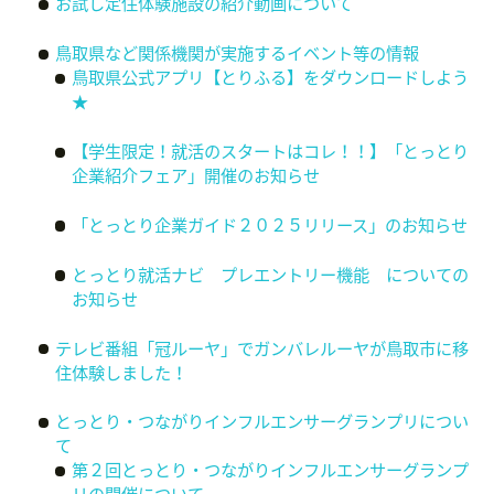
お試し定住体験施設の紹介動画について
鳥取県など関係機関が実施するイベント等の情報
鳥取県公式アプリ【とりふる】をダウンロードしよう
★
【学生限定！就活のスタートはコレ！！】「とっとり
企業紹介フェア」開催のお知らせ
「とっとり企業ガイド２０２５リリース」のお知らせ
とっとり就活ナビ プレエントリー機能 についての
お知らせ
テレビ番組「冠ルーヤ」でガンバレルーヤが鳥取市に移
住体験しました！
とっとり・つながりインフルエンサーグランプリについ
て
第２回とっとり・つながりインフルエンサーグランプ