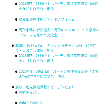
2026年7月26日(日) ガーデン移住者交流会（動物
のかごを作ろう）申込
鳥取市移住体験ツアー申込フォーム
鳥取市移住者交流会『鳥取のソウルフードと季節の
フルーツを味わう交流会』
2026年6月7日(日) ガーデン移住者交流会（ピザ作
り・火おこし体験）申込
2026年7月26日(日) ガーデン移住者交流会（動物
のカゴを作ろう）申込
2026年8月30日(日) ガーデン移住者交流会（まち
の‘‘好き‘‘を地図に刻む）申込
鳥取市地元情報満載！ガーデンだより
Vol1からVol5
Vol6からVol10