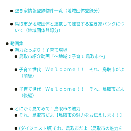
空き家情報登録物件一覧（地域団体登録分）
鳥取市が地域団体と連携して運営する空き家バンクにつ
いて（地域団体登録分）
動画集
魅力たっぷり！子育て環境
鳥取市紹介動画「～地域で子育て 鳥取市～」
子育て世代 Ｗｅｌｃｏｍｅ！！ それ、鳥取市だよ
（前編）
子育て世代 Ｗｅｌｃｏｍｅ！！ それ、鳥取市だよ
（後編）
とにかく見てみて！鳥取市の魅力
それ、鳥取市だよ【鳥取市の魅力をお伝えします！】
(ダイジェスト版)それ、鳥取市だよ【鳥取市の魅力を