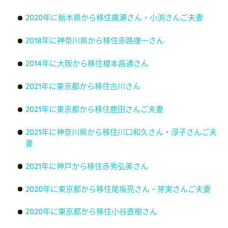
2020年に栃木県から移住廣瀬さん・小渕さんご夫妻
2018年に神奈川県から移住赤路康一さん
2014年に大阪から移住榎本昌通さん
2021年に東京都から移住古川さん
2021年に東京都から移住鹿田さんご夫妻
2021年に神奈川県から移住川口和久さん・淳子さんご夫
妻
2021年に神戸から移住赤秀弘美さん
2020年に東京都から移住尾坂亮さん・芽実さんご夫妻
2020年に東京都から移住小谷直樹さん