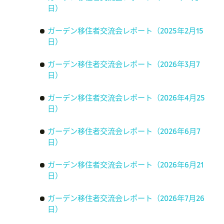
日）
ガーデン移住者交流会レポート（2025年2月15
日）
ガーデン移住者交流会レポート（2026年3月7
日）
ガーデン移住者交流会レポート（2026年4月25
日）
ガーデン移住者交流会レポート（2026年6月7
日）
ガーデン移住者交流会レポート（2026年6月21
日）
ガーデン移住者交流会レポート（2026年7月26
日）