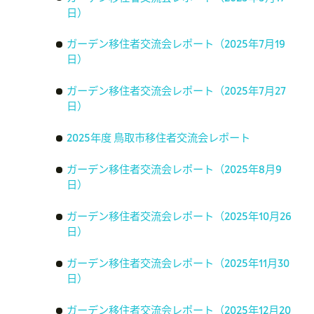
日）
ガーデン移住者交流会レポート（2025年7月19
日）
ガーデン移住者交流会レポート（2025年7月27
日）
2025年度 鳥取市移住者交流会レポート
ガーデン移住者交流会レポート（2025年8月9
日）
ガーデン移住者交流会レポート（2025年10月26
日）
ガーデン移住者交流会レポート（2025年11月30
日）
ガーデン移住者交流会レポート（2025年12月20