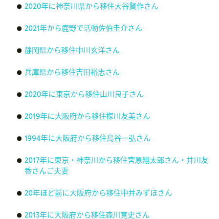
2020年に神奈川県から移住大谷賢作さん
2021年から鹿野で活動佐伯圭介さん
静岡県から移住中川玄洋さん
兵庫県から移住吉田裕志さん
2020年に東京から移住山川良子さん
2019年に大阪府から移住楳川友美さん
1994年に大阪府から移住鳥谷一弘さん
2017年に東京・神奈川から移住宮原翔太郎さん・井川友
香さんご夫妻
20年ほど前に大阪府から移住中井みずほさん
2013年に大阪府から移住森川寛史さん