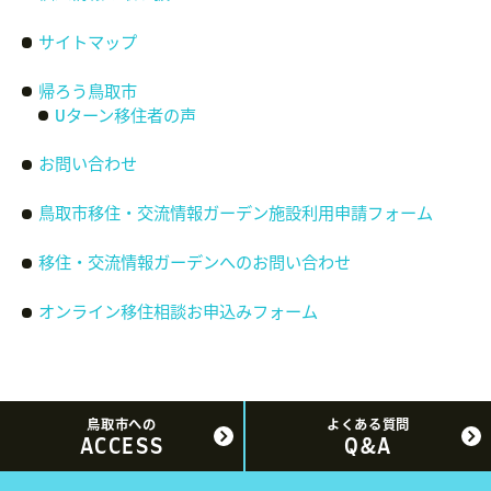
サイトマップ
帰ろう鳥取市
Uターン移住者の声
お問い合わせ
鳥取市移住・交流情報ガーデン施設利用申請フォーム
移住・交流情報ガーデンへのお問い合わせ
オンライン移住相談お申込みフォーム
鳥取市への
よくある質問
ACCESS
Q&A