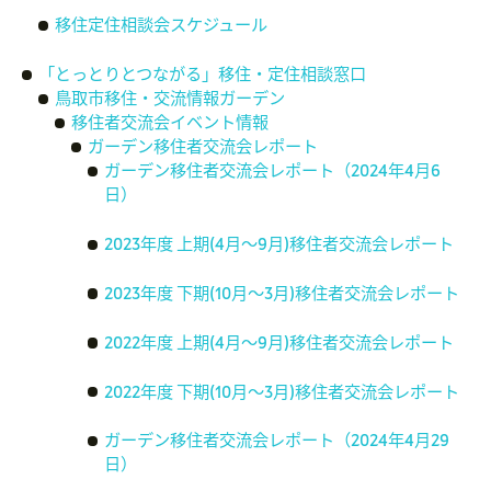
移住定住相談会スケジュール
「とっとりとつながる」移住・定住相談窓口
鳥取市移住・交流情報ガーデン
移住者交流会イベント情報
ガーデン移住者交流会レポート
ガーデン移住者交流会レポート（2024年4月6
日）
2023年度 上期(4月～9月)移住者交流会レポート
2023年度 下期(10月～3月)移住者交流会レポート
2022年度 上期(4月～9月)移住者交流会レポート
2022年度 下期(10月～3月)移住者交流会レポート
ガーデン移住者交流会レポート（2024年4月29
日）