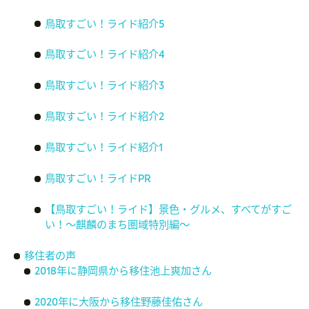
鳥取すごい！ライド紹介5
鳥取すごい！ライド紹介4
鳥取すごい！ライド紹介3
鳥取すごい！ライド紹介2
鳥取すごい！ライド紹介1
鳥取すごい！ライドPR
【鳥取すごい！ライド】景色・グルメ、すべてがすご
い！～麒麟のまち圏域特別編～
移住者の声
2018年に静岡県から移住池上爽加さん
2020年に大阪から移住野藤佳佑さん