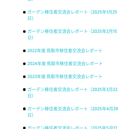
ガーデン移住者交流会レポート（2025年1月25
日）
ガーデン移住者交流会レポート（2025年2月15
日）
2022年度 鳥取市移住者交流会レポート
2024年度 鳥取市移住者交流会レポート
2023年度 鳥取市移住者交流会レポート
ガーデン移住者交流会レポート（2025年3月22
日）
ガーデン移住者交流会レポート（2025年4月29
日）
ガーデン移住者交流会レポート（2025年5月17