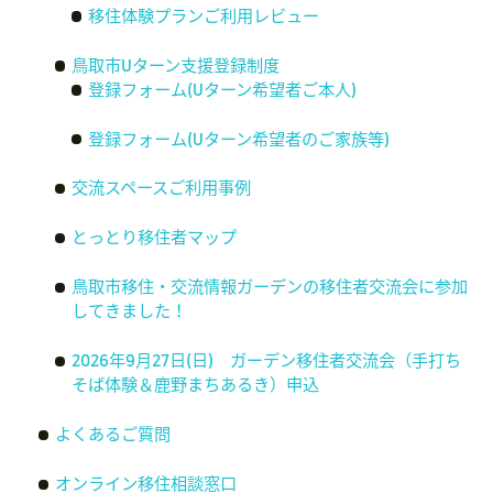
移住体験プランご利用レビュー
鳥取市Uターン支援登録制度
登録フォーム(Uターン希望者ご本人)
登録フォーム(Uターン希望者のご家族等)
交流スペースご利用事例
とっとり移住者マップ
鳥取市移住・交流情報ガーデンの移住者交流会に参加
してきました！
2026年9月27日(日) ガーデン移住者交流会（手打ち
そば体験＆鹿野まちあるき）申込
よくあるご質問
オンライン移住相談窓口