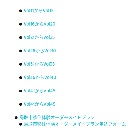
Vol11からVol15
Vol16からVol20
Vol21からVol25
Vol26からVol30
Vol31からVol35
Vol36からVol40
Vol41からvol45
Vol41からvol45
鳥取市移住体験オーダーメイドプラン
鳥取市移住体験オーダーメイドプラン申込フォーム