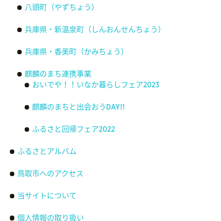
八頭町（やずちょう）
兵庫県・新温泉町（しんおんせんちょう）
兵庫県・香美町（かみちょう）
麒麟のまち連携事業
おいでや！！いなか暮らしフェア2023
麒麟のまちと出会おうDAY!!
ふるさと回帰フェア2022
ふるさとアルバム
鳥取市へのアクセス
当サイトについて
個人情報の取り扱い