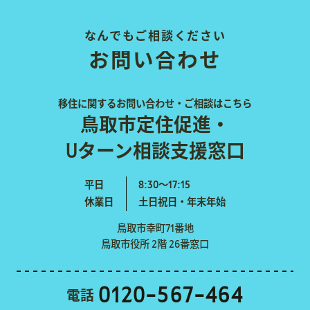
なんでもご相談ください
お問い合わせ
移住に関するお問い合わせ・ご相談はこちら
鳥取市定住促進・
Uターン相談支援窓口
平日
8:30〜17:15
休業日
土日祝日・年末年始
鳥取市幸町71番地
鳥取市役所 2階 26番窓口
0120-567-464
電話