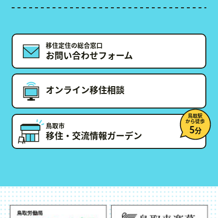
移住定住の総合窓口
お問い合わせフォーム
オンライン移住相談
鳥取駅
から徒歩
鳥取市
5
分
移住・交流情報ガーデン